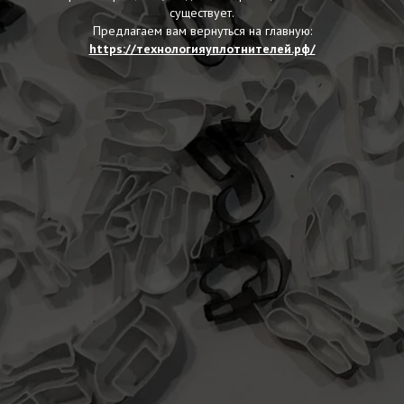
существует.
Предлагаем вам вернуться на главную:
https://технологияуплотнителей.рф/